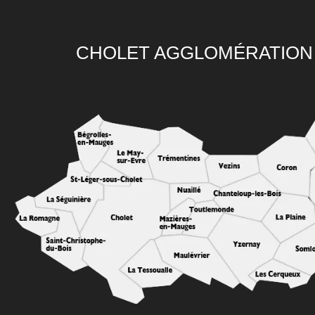
CHOLET AGGLOMÉRATION