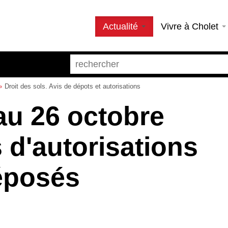
Actualité
Vivre à Cholet
Droit des sols. Avis de dépots et autorisations
au 26 octobre
 d'autorisations
éposés