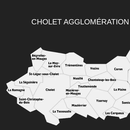
CHOLET AGGLOMÉRATION