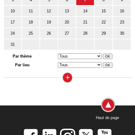
10
11
12
13
14
15
16
17
18
19
20
21
22
23
24
25
26
27
28
29
30
31
Par thème
Par lieu
+
Haut de page