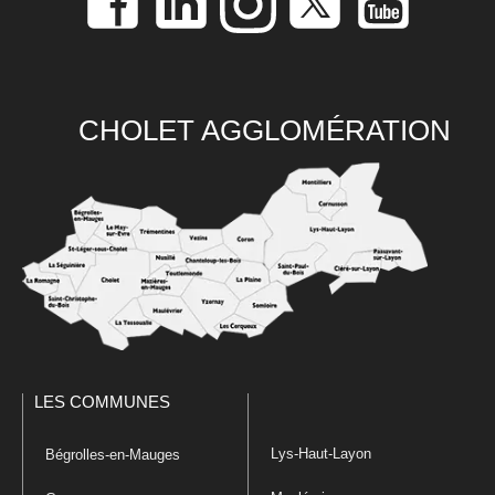
CHOLET AGGLOMÉRATION
LES COMMUNES
Lys-Haut-Layon
Bégrolles-en-Mauges