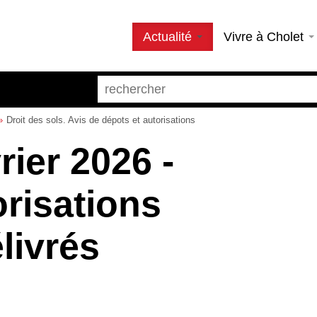
Actualité
Vivre à Cholet
Droit des sols. Avis de dépots et autorisations
rier 2026 -
orisations
livrés