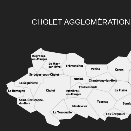
CHOLET AGGLOMÉRATION