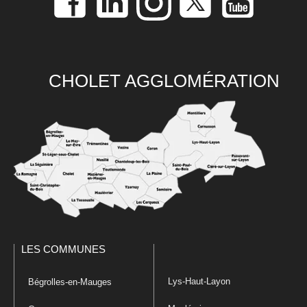
CHOLET AGGLOMÉRATION
LES COMMUNES
Lys-Haut-Layon
Bégrolles-en-Mauges