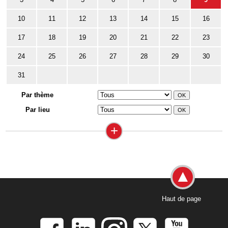
10
11
12
13
14
15
16
17
18
19
20
21
22
23
24
25
26
27
28
29
30
31
Par thème
Par lieu
+
Haut de page