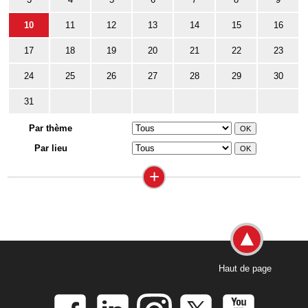
10
11
12
13
14
15
16
17
18
19
20
21
22
23
24
25
26
27
28
29
30
31
Par thème
Par lieu
+
Haut de page