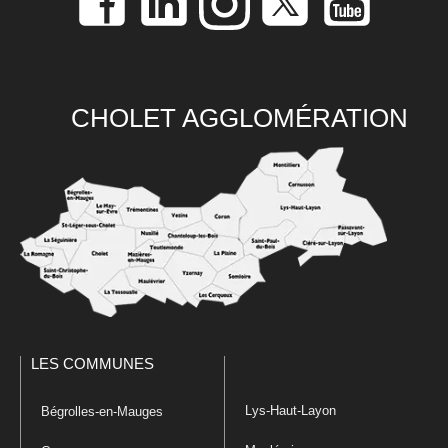
CHOLET AGGLOMÉRATION
LES COMMUNES
Lys-Haut-Layon
Bégrolles-en-Mauges