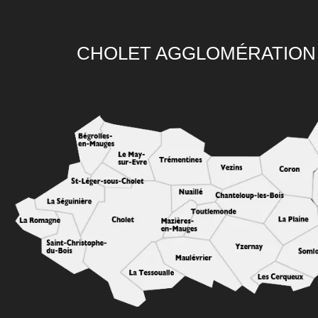
CHOLET AGGLOMÉRATION