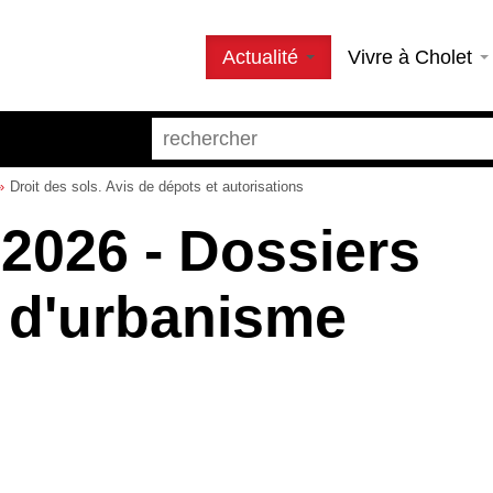
Actualité
Vivre à Cholet
Droit des sols. Avis de dépots et autorisations
 2026 - Dossiers
s d'urbanisme