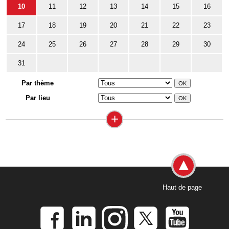
10
11
12
13
14
15
16
17
18
19
20
21
22
23
24
25
26
27
28
29
30
31
Par thème
Par lieu
+
Haut de page