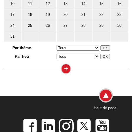
10
11
12
13
14
15
16
17
18
19
20
21
22
23
24
25
26
27
28
29
30
31
Par thème
Par lieu
+
Haut de page