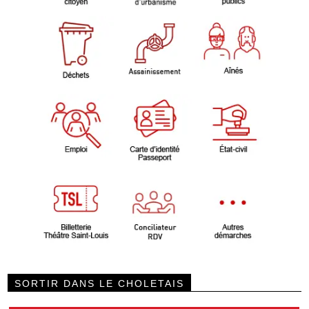
SORTIR DANS LE CHOLETAIS