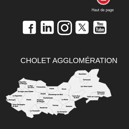
Haut de page
CHOLET AGGLOMÉRATION