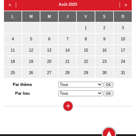
«
Août 2025
»
L
M
M
J
V
S
D
1
2
3
4
5
6
7
8
9
10
11
12
13
14
15
16
17
18
19
20
21
22
23
24
25
26
27
28
29
30
31
Par thème
Par lieu
+