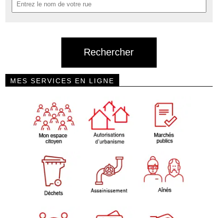
MES SERVICES EN LIGNE