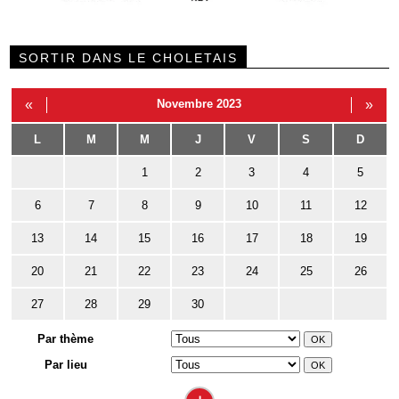
SORTIR DANS LE CHOLETAIS
«
Novembre 2023
»
L
M
M
J
V
S
D
1
2
3
4
5
6
7
8
9
10
11
12
13
14
15
16
17
18
19
20
21
22
23
24
25
26
27
28
29
30
Par thème
Par lieu