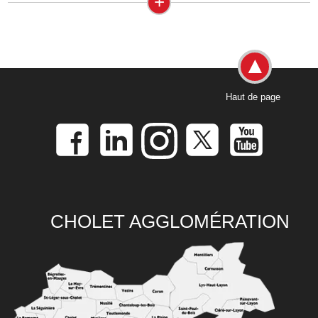
+
Haut de page
CHOLET AGGLOMÉRATION