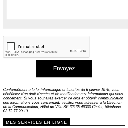
Conformément à la loi Informatique et Libertés du 6 janvier 1978, vous
bénéficiez d'un droit d'accès et de rectification aux informations qui vous
concernent. Si vous souhaitez exercer ce droit et obtenir communication
des informations vous concernant, veuillez vous adresser à la Direction
de la Communication, Hôtel de Ville BP 32135 49300 Cholet, téléphone :
02 72 77 20 10
MES SERVICES EN LIGNE