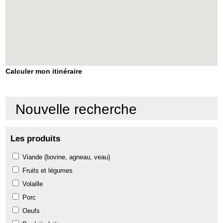
Calculer mon itinéraire
Nouvelle recherche
Les produits
Viande (bovine, agneau, veau)
Fruits et légumes
Volaille
Porc
Oeufs