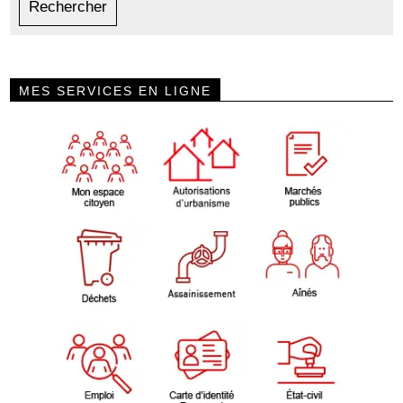
MES SERVICES EN LIGNE