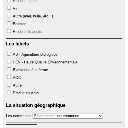
Produits laitiers
Vin
Autre (miel, huile, etc...)
Boisson
Produits élaborés
Les labels
AB - Agriculture Biologique
HEV - Haute Qualité Environnementale
Bienvenue à la ferme
AOC
Autre
Produit en Anjou
La situation géographique
Les communes