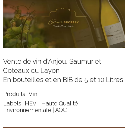
Vente de vin d'Anjou, Saumur et
Coteaux du Layon
En bouteilles et en BIB de 5 et 10 Litres
Produits : Vin
Labels : HEV - Haute Qualité
Environnementale | AOC