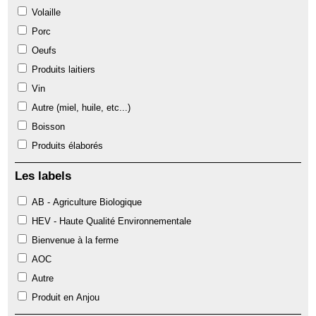
Volaille
Porc
Oeufs
Produits laitiers
Vin
Autre (miel, huile, etc...)
Boisson
Produits élaborés
Les labels
AB - Agriculture Biologique
HEV - Haute Qualité Environnementale
Bienvenue à la ferme
AOC
Autre
Produit en Anjou