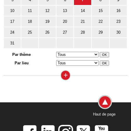
10
11
12
13
14
15
16
17
18
19
20
21
22
23
24
25
26
27
28
29
30
31
Par thème
Par lieu
+
Haut de page