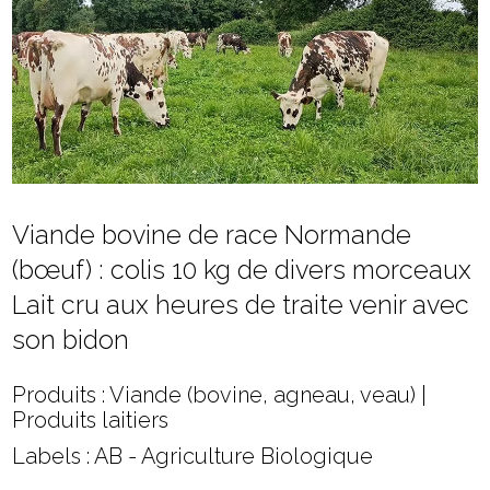
Viande bovine de race Normande
(bœuf) : colis 10 kg de divers morceaux
Lait cru aux heures de traite venir avec
son bidon
Produits : Viande (bovine, agneau, veau) |
Produits laitiers
Labels : AB - Agriculture Biologique