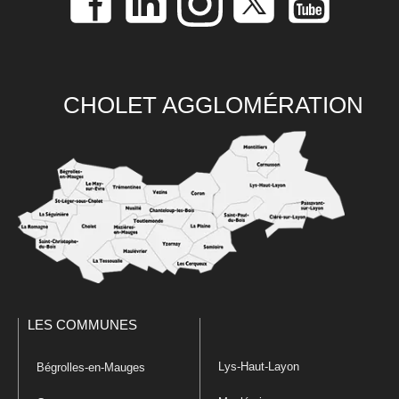
CHOLET AGGLOMÉRATION
LES COMMUNES
Lys-Haut-Layon
Bégrolles-en-Mauges