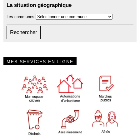
La situation géographique
Les communes
MES SERVICES EN LIGNE