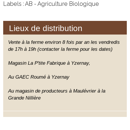
Labels : AB - Agriculture Biologique
Lieux de distribution
Vente à la ferme environ 8 fois par an les vendredis
de 17h à 19h (contacter la ferme pour les dates)
Magasin La P'tite Fabrique à Yzernay,
Au GAEC Roumé à Yzernay
Au magasin de producteurs à Maulévrier à la
Grande Nillière