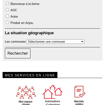
Bienvenue à la ferme
AOC
Autre
Produit en Anjou
La situation géographique
Les communes
MES SERVICES EN LIGNE