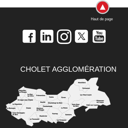
Haut de page
CHOLET AGGLOMÉRATION