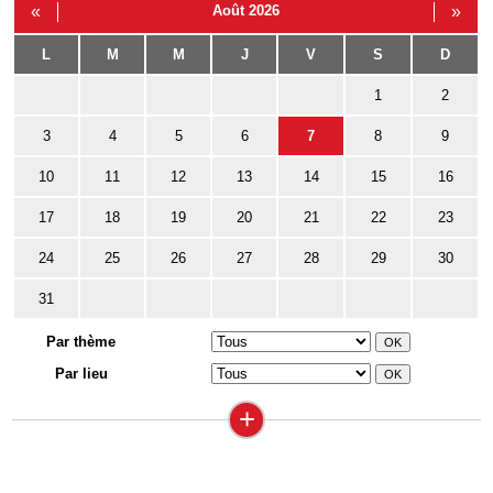
«
Août 2026
»
L
M
M
J
V
S
D
1
2
3
4
5
6
7
8
9
10
11
12
13
14
15
16
17
18
19
20
21
22
23
24
25
26
27
28
29
30
31
Par thème
Par lieu
+