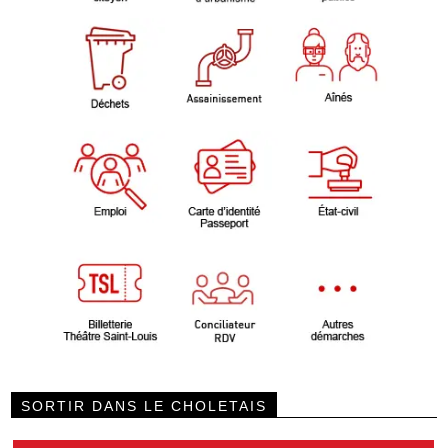
SORTIR DANS LE CHOLETAIS