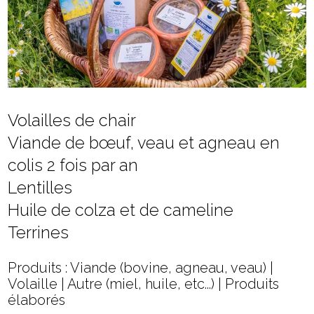
Volailles de chair
Viande de bœuf, veau et agneau en
colis 2 fois par an
Lentilles
Huile de colza et de cameline
Terrines
Produits : Viande (bovine, agneau, veau) |
Volaille | Autre (miel, huile, etc...) | Produits
élaborés