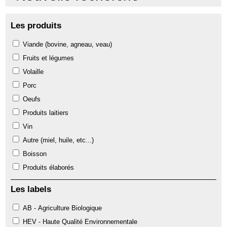
Les produits
Viande (bovine, agneau, veau)
Fruits et légumes
Volaille
Porc
Oeufs
Produits laitiers
Vin
Autre (miel, huile, etc...)
Boisson
Produits élaborés
Les labels
AB - Agriculture Biologique
HEV - Haute Qualité Environnementale