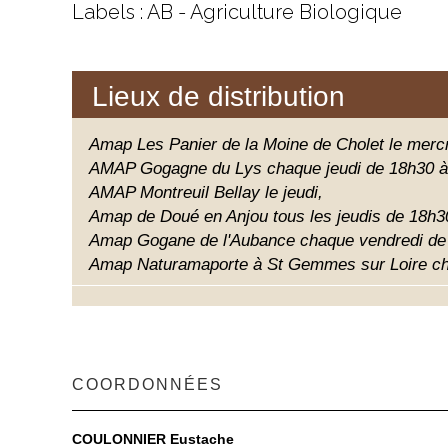
Labels : AB - Agriculture Biologique
Lieux de distribution
Amap Les Panier de la Moine de Cholet le merc
AMAP Gogagne du Lys chaque jeudi de 18h30 
AMAP Montreuil Bellay le jeudi,
Amap de Doué en Anjou tous les jeudis de 18h3
Amap Gogane de l'Aubance chaque vendredi de
Amap Naturamaporte à St Gemmes sur Loire cha
COORDONNÉES
COULONNIER Eustache