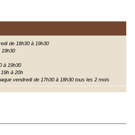
redi de 18h30 à 19h30
à 19h30
0 à 19h30
 19h à 20h
que vendredi de 17h30 à 18h30 tous les 2 mois