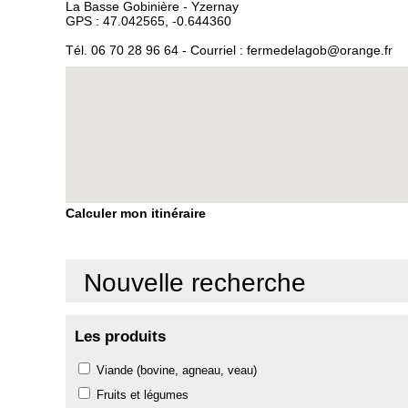
La Basse Gobinière - Yzernay
GPS : 47.042565, -0.644360
Tél.
06 70 28 96 64
- Courriel :
fermedelagob@orange.fr
Calculer mon itinéraire
Nouvelle recherche
Les produits
Viande (bovine, agneau, veau)
Fruits et légumes