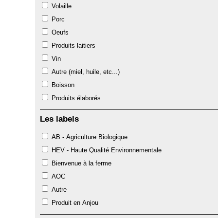
Volaille
Porc
Oeufs
Produits laitiers
Vin
Autre (miel, huile, etc...)
Boisson
Produits élaborés
Les labels
AB - Agriculture Biologique
HEV - Haute Qualité Environnementale
Bienvenue à la ferme
AOC
Autre
Produit en Anjou