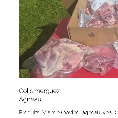
Colis merguez
Agneau
Produits : Viande (bovine, agneau, veau)