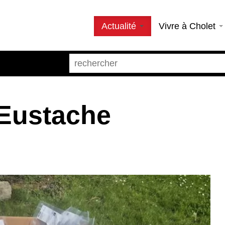
Actualité
Vivre à Cholet
Eustache