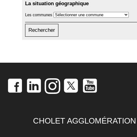
La situation géographique
Les communes
CHOLET AGGLOMÉRATION