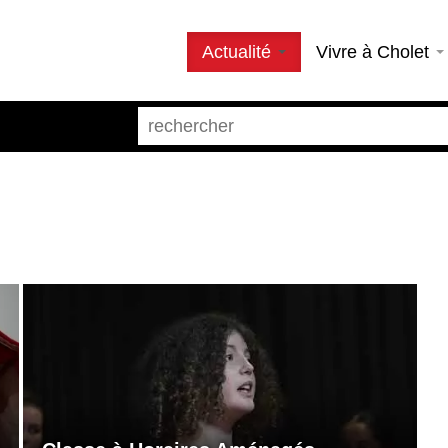
Actualité
Vivre à Cholet