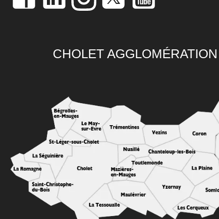
CHOLET AGGLOMÉRATION