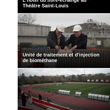
Théâtre Saint-Louis
Unité de traitement et d'injection
de biométhane