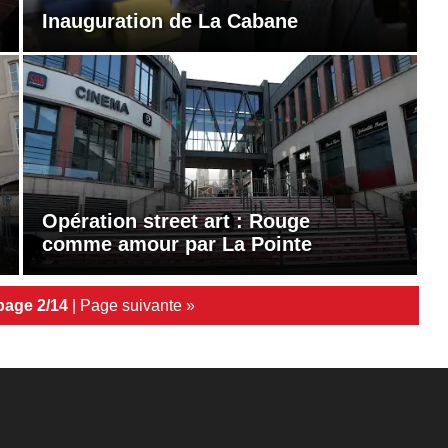
Inauguration de La Cabane
Opération street art : Rouge
comme amour par La Pointe
page 2/14
|
Page suivante »