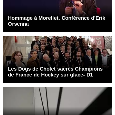
Hommage à Morellet. Conférence d'Erik
Orsenna
Les Dogs de Cholet sacrés Champions
de France de Hockey sur glace- D1