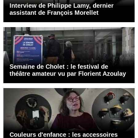
Interview de Philippe Lamy, dernier
assistant de François Morellet
Semaine de Cholet : le festival de
théâtre amateur vu par Florient Azoulay
Couleurs d'enfance : les accessoires