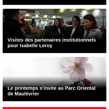
Visites des partenaires institutionnels
pour Isabelle Leroy
Le printemps s'invite au Parc Oriental
de Maulévrier