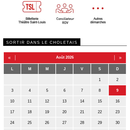
SORTIR DANS LE CHOLETAIS
«
Août 2026
»
L
M
M
J
V
S
D
1
2
3
4
5
6
7
8
9
10
11
12
13
14
15
16
17
18
19
20
21
22
23
24
25
26
27
28
29
30