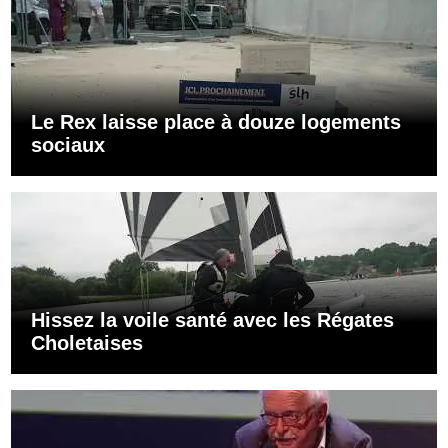
Le Rex laisse place à douze logements
sociaux
Hissez la voile santé avec les Régates
Choletaises