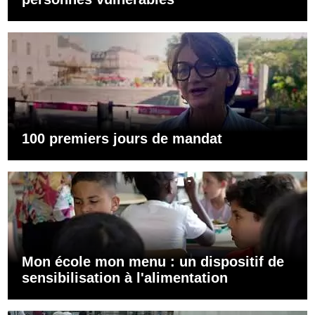
100 premiers jours de mandat
Mon école mon menu : un dispositif de
sensibilisation à l'alimentation