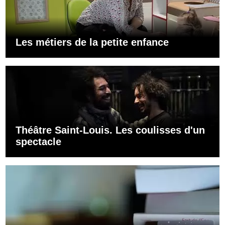
Les métiers de la petite enfance
Théâtre Saint-Louis. Les coulisses d'un
spectacle