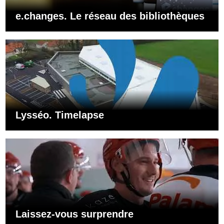
e.changes. Le réseau des bibliothèques
Lysséo. Timelapse
Laissez-vous surprendre