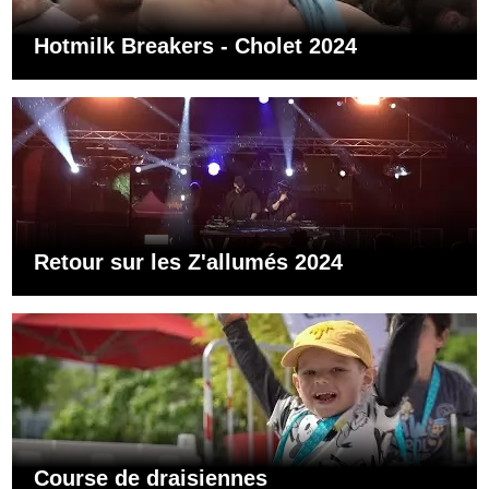
Hotmilk Breakers - Cholet 2024
Retour sur les Z'allumés 2024
Course de draisiennes