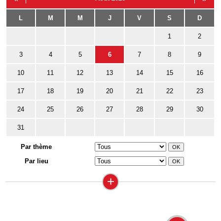
L
M
M
J
V
S
D
1
2
3
4
5
6
7
8
9
10
11
12
13
14
15
16
17
18
19
20
21
22
23
24
25
26
27
28
29
30
31
Par thème
Par lieu
+