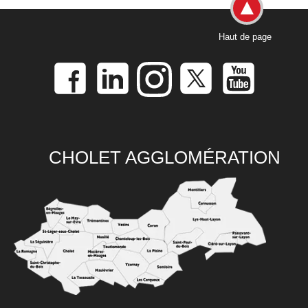
Haut de page
CHOLET AGGLOMÉRATION