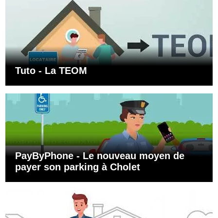
Tuto - La TEOM
PayByPhone - Le nouveau moyen de
payer son parking à Cholet