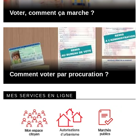
Voter, comment ça marche ?
Comment voter par procuration ?
MES SERVICES EN LIGNE