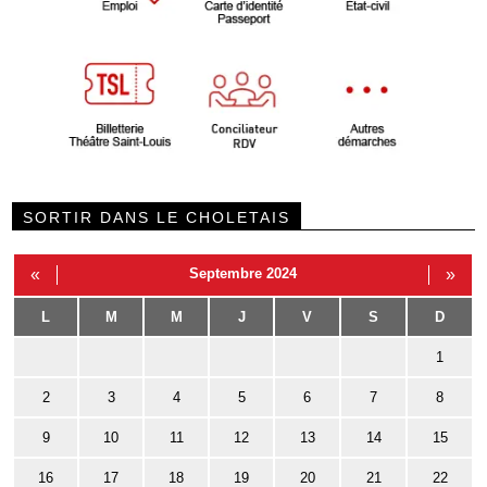
SORTIR DANS LE CHOLETAIS
«
Septembre 2024
»
L
M
M
J
V
S
D
1
2
3
4
5
6
7
8
9
10
11
12
13
14
15
16
17
18
19
20
21
22