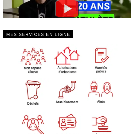
MES SERVICES EN LIGNE