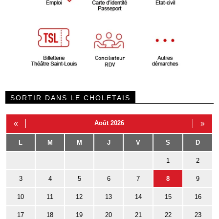
SORTIR DANS LE CHOLETAIS
«
Août 2026
»
L
M
M
J
V
S
D
1
2
3
4
5
6
7
8
9
10
11
12
13
14
15
16
17
18
19
20
21
22
23