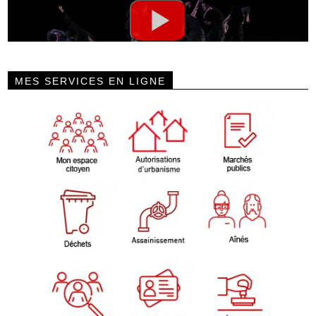
MES SERVICES EN LIGNE