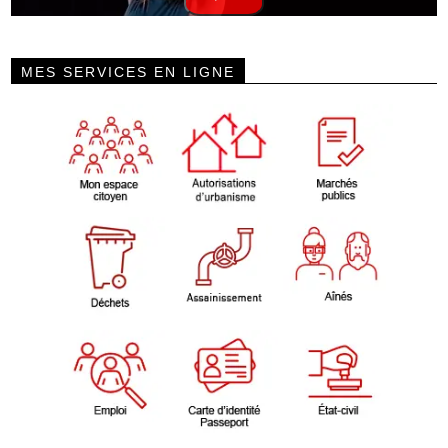
MES SERVICES EN LIGNE