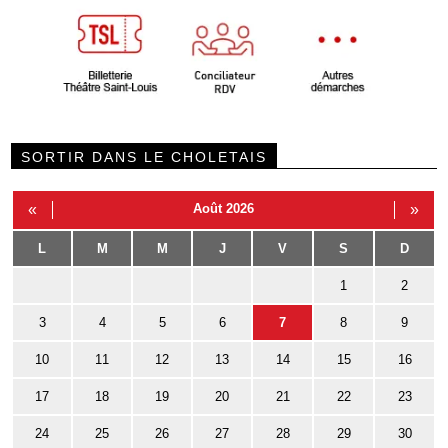
SORTIR DANS LE CHOLETAIS
«
Août 2026
»
L
M
M
J
V
S
D
1
2
3
4
5
6
7
8
9
10
11
12
13
14
15
16
17
18
19
20
21
22
23
24
25
26
27
28
29
30