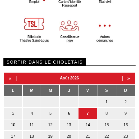
SORTIR DANS LE CHOLETAIS
«
Août 2026
»
L
M
M
J
V
S
D
1
2
3
4
5
6
7
8
9
10
11
12
13
14
15
16
17
18
19
20
21
22
23