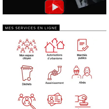
MES SERVICES EN LIGNE