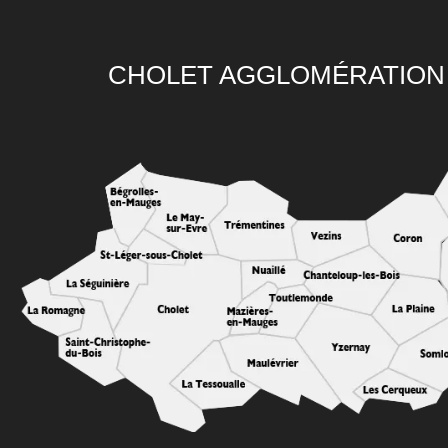
CHOLET AGGLOMÉRATION