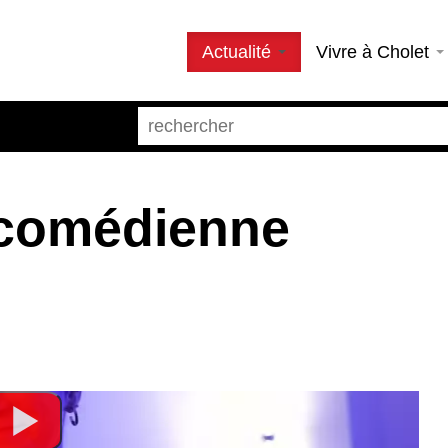
Actualité
Vivre à Cholet
 comédienne