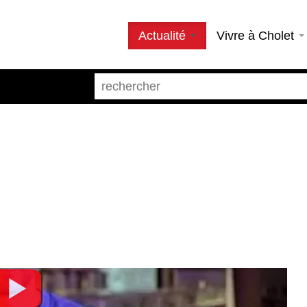
Actualité
Vivre à Cholet