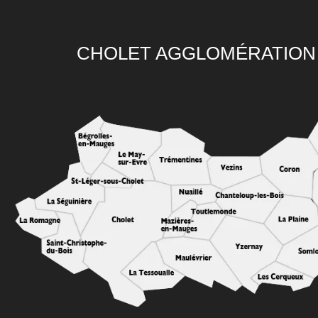
CHOLET AGGLOMÉRATION