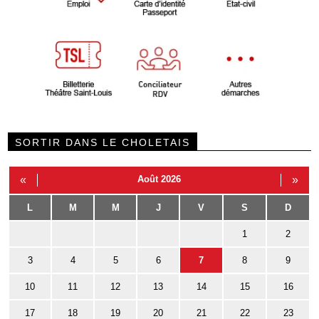
SORTIR DANS LE CHOLETAIS
«
Août 2026
»
L
M
M
J
V
S
D
1
2
3
4
5
6
7
8
9
10
11
12
13
14
15
16
17
18
19
20
21
22
23