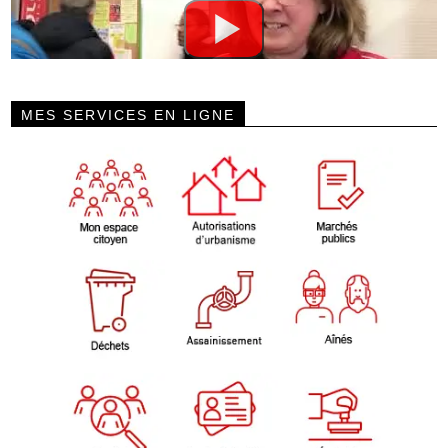
MES SERVICES EN LIGNE