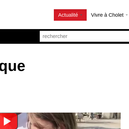
Actualité
Vivre à Cholet
ique