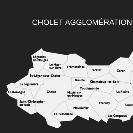
CHOLET AGGLOMÉRATION