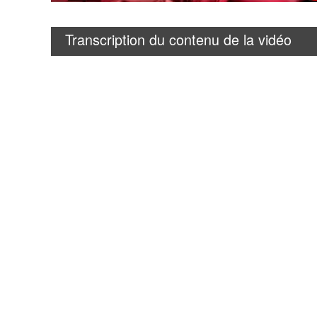
Transcription du contenu de la vidéo