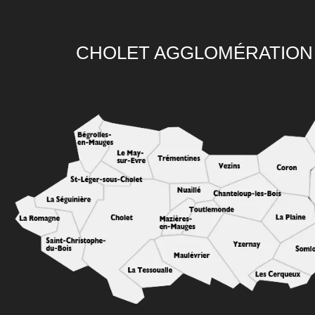
CHOLET AGGLOMÉRATION