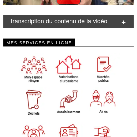
Transcription du contenu de la vidéo
MES SERVICES EN LIGNE