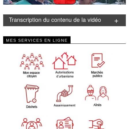
Transcription du contenu de la vidéo
MES SERVICES EN LIGNE