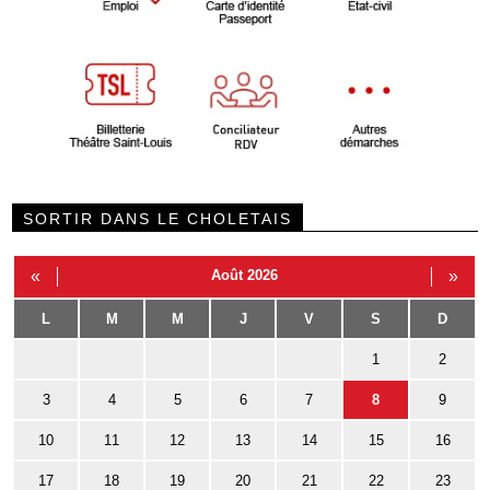
SORTIR DANS LE CHOLETAIS
«
Août 2026
»
L
M
M
J
V
S
D
1
2
3
4
5
6
7
8
9
10
11
12
13
14
15
16
17
18
19
20
21
22
23