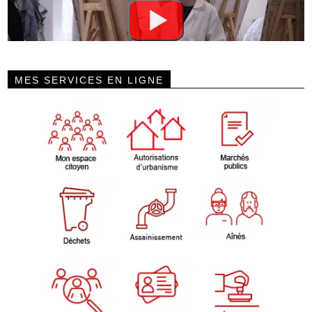
MES SERVICES EN LIGNE