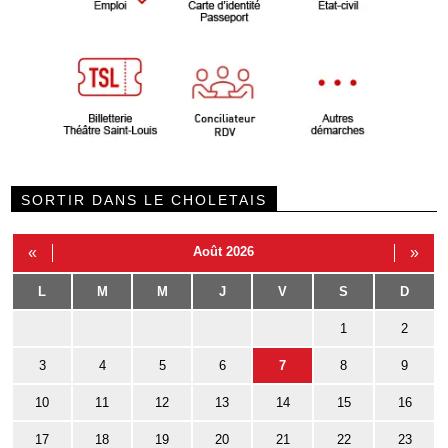
SORTIR DANS LE CHOLETAIS
«
Août 2026
»
L
M
M
J
V
S
D
1
2
3
4
5
6
7
8
9
10
11
12
13
14
15
16
17
18
19
20
21
22
23