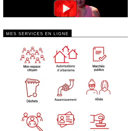
MES SERVICES EN LIGNE