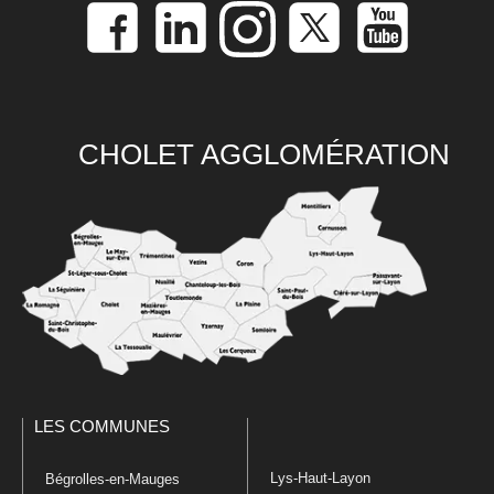
CHOLET AGGLOMÉRATION
LES COMMUNES
Lys-Haut-Layon
Bégrolles-en-Mauges