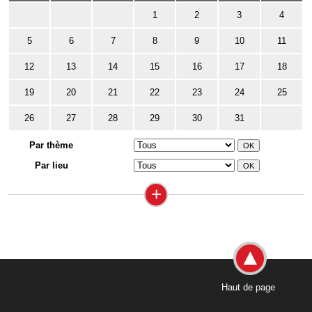
1
2
3
4
5
6
7
8
9
10
11
12
13
14
15
16
17
18
19
20
21
22
23
24
25
26
27
28
29
30
31
Par thème
Par lieu
+
Haut de page