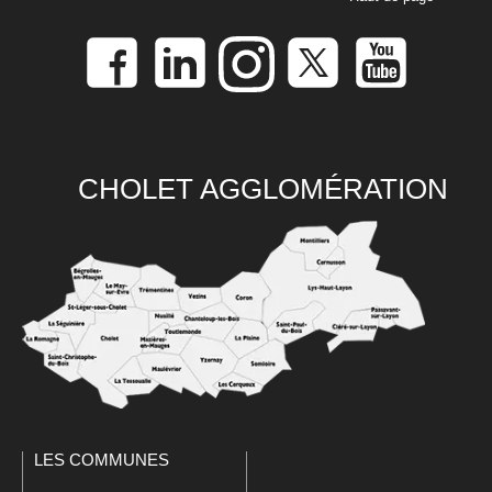
CHOLET AGGLOMÉRATION
LES COMMUNES