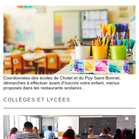
Coordonnées des écoles de Cholet et du Puy-Saint-Bonnet,
démarches à effectuer avant d'inscrire votre enfant, menus
proposés dans les restaurants scolaires...
COLLÈGES ET LYCÉES