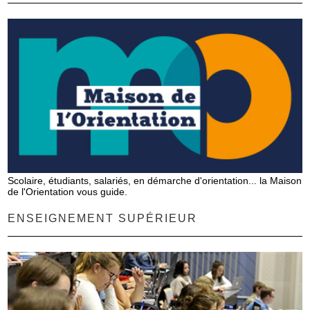
Scolaire, étudiants, salariés, en démarche d'orientation... la Maison
de l'Orientation vous guide.
ENSEIGNEMENT SUPÉRIEUR