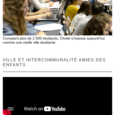
Comptant plus de 2 500 étudiants, Cholet s'impose aujourd'hui
comme une réelle ville étudiante.
VILLE ET INTERCOMMUNALITÉ AMIES DES
ENFANTS