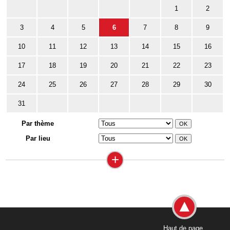
1
2
3
4
5
6
7
8
9
10
11
12
13
14
15
16
17
18
19
20
21
22
23
24
25
26
27
28
29
30
31
Par thème
Par lieu
+
Haut de page