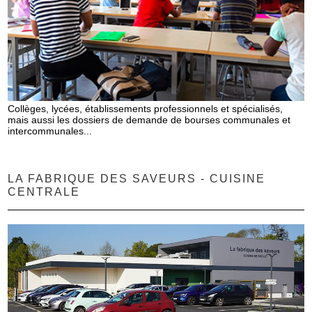
Collèges, lycées, établissements professionnels et spécialisés,
mais aussi les dossiers de demande de bourses communales et
intercommunales...
LA FABRIQUE DES SAVEURS - CUISINE
CENTRALE