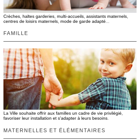
Crèches, haltes garderies, multi-accueils, assistants maternels,
centres de loisirs maternels, mode de garde adapté...
FAMILLE
La Ville souhaite offrir aux familles un cadre de vie privilégié,
favoriser leur installation et s'adapter à leurs besoins.
MATERNELLES ET ÉLÉMENTAIRES