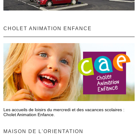
CHOLET ANIMATION ENFANCE
Les accueils de loisirs du mercredi et des vacances scolaires :
Cholet Animation Enfance.
MAISON DE L'ORIENTATION