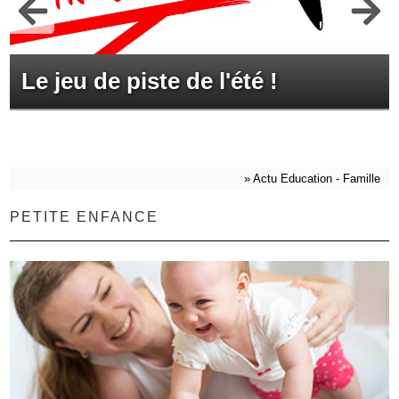
Le jeu de piste de l'été !
»
Actu Education - Famille
PETITE ENFANCE