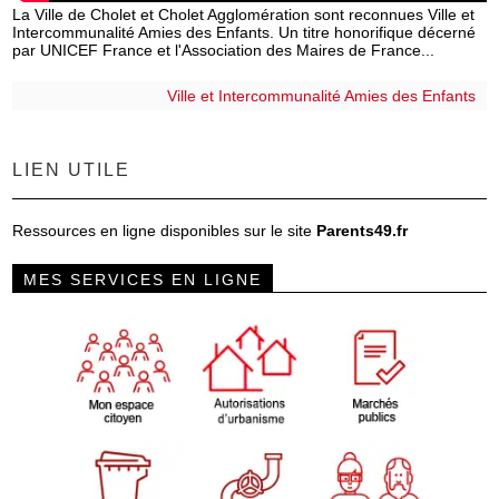
La Ville de Cholet et Cholet Agglomération sont reconnues Ville et
Intercommunalité Amies des Enfants. Un titre honorifique décerné
par UNICEF France et l'Association des Maires de France...
Ville et Intercommunalité Amies des Enfants
LIEN UTILE
Ressources en ligne disponibles sur le site
Parents49.fr
MES SERVICES EN LIGNE