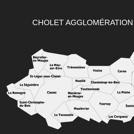
CHOLET AGGLOMÉRATION