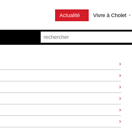
Actualité
Vivre à Cholet