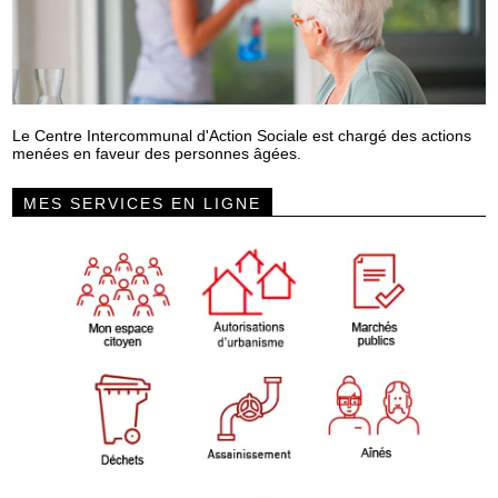
Le Centre Intercommunal d'Action Sociale est chargé des actions
menées en faveur des personnes âgées.
MES SERVICES EN LIGNE