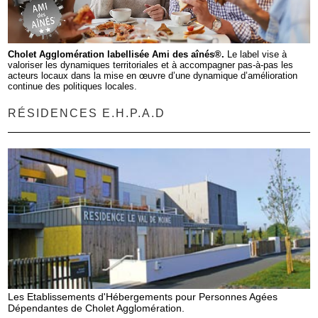
Cholet Agglomération labellisée Ami des aînés®.
Le label vise à
valoriser les dynamiques territoriales et à accompagner pas-à-pas les
acteurs locaux dans la mise en œuvre d’une dynamique d’amélioration
continue des politiques locales.
RÉSIDENCES E.H.P.A.D
Les Etablissements d'Hébergements pour Personnes Agées
Dépendantes de Cholet Agglomération.