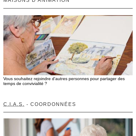
MAISONS D'ANIMATION
Vous souhaitez rejoindre d'autres personnes pour partager des
temps de convivialité ?
C.I.A.S.
- COORDONNÉES