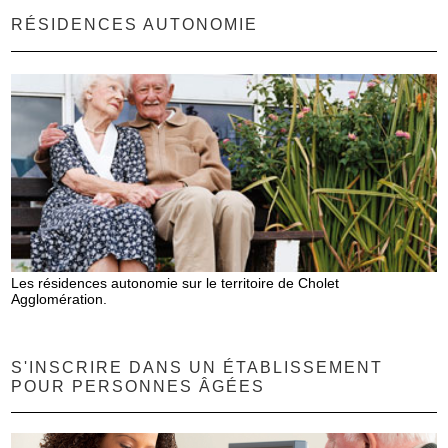
RÉSIDENCES AUTONOMIE
Les résidences autonomie sur le territoire de Cholet
Agglomération.
S'INSCRIRE DANS UN ÉTABLISSEMENT
POUR PERSONNES ÂGÉES