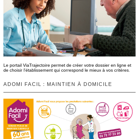
Le portail ViaTrajectoire permet de créer votre dossier en ligne et
de choisir l'établissement qui correspond le mieux à vos critères.
ADOMI FACIL : MAINTIEN À DOMICILE