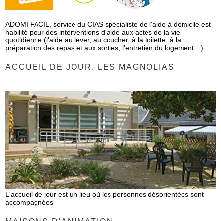
ADOMI FACIL, service du CIAS spécialiste de l'aide à domicile est
habilité pour des interventions d'aide aux actes de la vie
quotidienne (l'aide au lever, au coucher, à la toilette, à la
préparation des repas et aux sorties, l'entretien du logement…).
ACCUEIL DE JOUR. LES MAGNOLIAS
L'accueil de jour est un lieu où les personnes désorientées sont
accompagnées