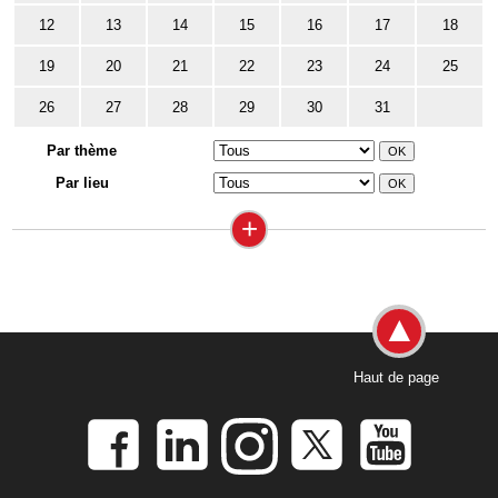
12
13
14
15
16
17
18
19
20
21
22
23
24
25
26
27
28
29
30
31
Par thème
Par lieu
+
Haut de page