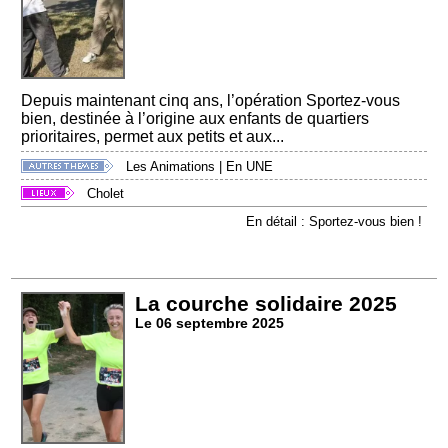
Depuis maintenant cinq ans, l’opération Sportez-vous
bien, destinée à l’origine aux enfants de quartiers
prioritaires, permet aux petits et aux...
Les Animations
|
En UNE
Cholet
En détail : Sportez-vous bien !
La courche solidaire 2025
Le 06 septembre 2025