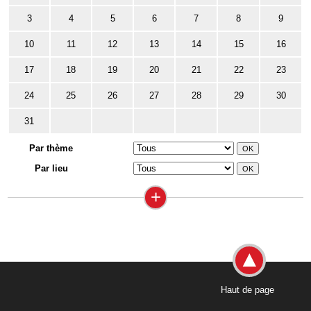
3
4
5
6
7
8
9
10
11
12
13
14
15
16
17
18
19
20
21
22
23
24
25
26
27
28
29
30
31
Par thème
Par lieu
+
Haut de page