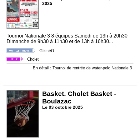
2025
Tournoi Nationale 3 8 équipes Samedi de 13h à 20h30
Dimanche de 9h30 à 11h30 et de 13h à 16h30...
GlisséO
Cholet
En détail : Tournoi de rentrée de water-polo Nationale 3
Basket. Cholet Basket -
Boulazac
Le 03 octobre 2025