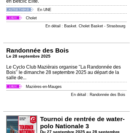
en Betclic Élite.
En UNE
Cholet
En détail : Basket. Cholet Basket - Strasbourg
Randonnée des Bois
Le 28 septembre 2025
Le Cyclo Club Mazièrais organise "La Randonnée des
Bois" le dimanche 28 septembre 2025 au départ de la
salle de...
Mazières-en-Mauges
En détail : Randonnée des Bois
Tournoi de rentrée de water-
polo Nationale 3
Du 27 septembre 2025 au 28 septembre