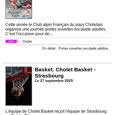
Cette année le Club alpin Français du pays Choletais
organise une journée portes ouvertes escalade adultes.
C’est l’occasion pour de...
Cholet
En détail : Portes ouvertes escalade adultes
Basket. Cholet Basket -
Strasbourg
Le 27 septembre 2025
L'équipe de Cholet Basket reçoit l'équipe de Strasbourg