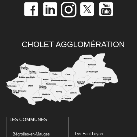
CHOLET AGGLOMÉRATION
LES COMMUNES
Lys-Haut-Layon
Bégrolles-en-Mauges