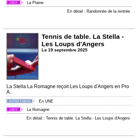
La Plaine
En détail : Randonnée de la rentrée
Tennis de table. La Stella -
Les Loups d'Angers
Le 19 septembre 2025
La Stella La Romagne reçoit Les Loups d'Angers en Pro
A.
En UNE
La Romagne
En détail : Tennis de table. La Stella - Les Loups d'Angers