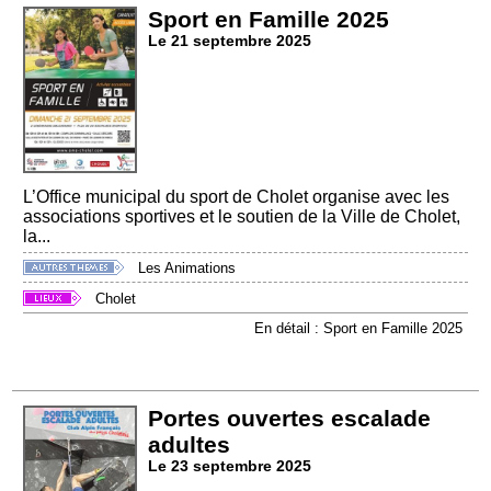
Sport en Famille 2025
Le 21 septembre 2025
L’Office municipal du sport de Cholet organise avec les
associations sportives et le soutien de la Ville de Cholet,
la...
Les Animations
Cholet
En détail : Sport en Famille 2025
Portes ouvertes escalade
adultes
Le 23 septembre 2025