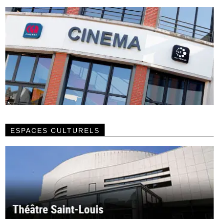
ESPACES CULTURELS