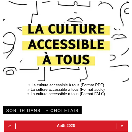
»
La culture accessible à tous (Format PDF)
»
La culture accessible à tous (Format audio)
»
La culture accessible à tous (Format FALC)
SORTIR DANS LE CHOLETAIS
«
Août 2026
»