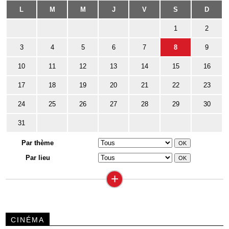
L
M
M
J
V
S
D
1
2
3
4
5
6
7
8
9
10
11
12
13
14
15
16
17
18
19
20
21
22
23
24
25
26
27
28
29
30
31
Par thème
Par lieu
+
CINÉMA