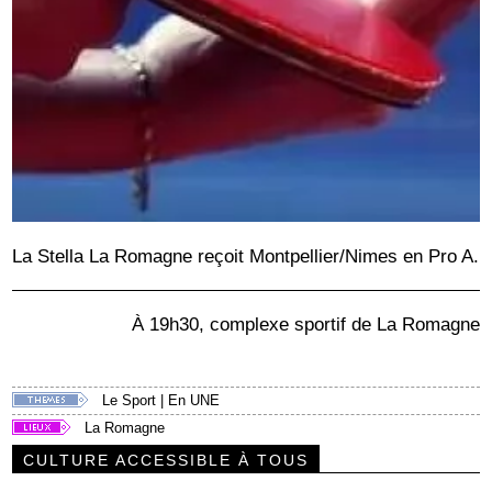
La Stella La Romagne reçoit Montpellier/Nimes en Pro A.
À 19h30, complexe sportif de La Romagne
Le Sport
|
En UNE
La Romagne
CULTURE ACCESSIBLE À TOUS