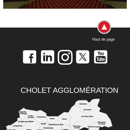
Haut de page
CHOLET AGGLOMÉRATION