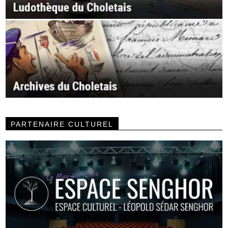
PARTENAIRE CULTUREL