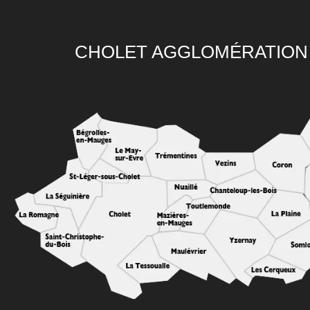
CHOLET AGGLOMÉRATION