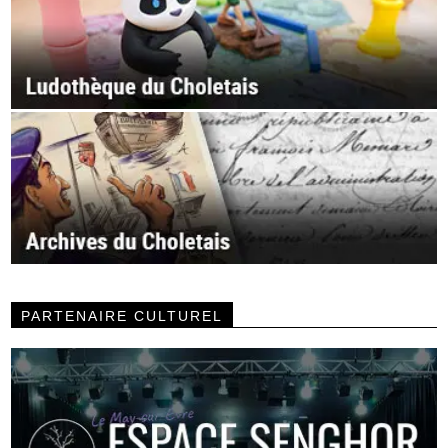
PARTENAIRE CULTUREL