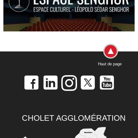
Haut de page
CHOLET AGGLOMÉRATION