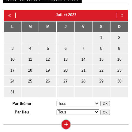
«
Juillet 2023
»
L
M
M
J
V
S
D
1
2
3
4
5
6
7
8
9
10
11
12
13
14
15
16
17
18
19
20
21
22
23
24
25
26
27
28
29
30
31
Par thème
Par lieu
+