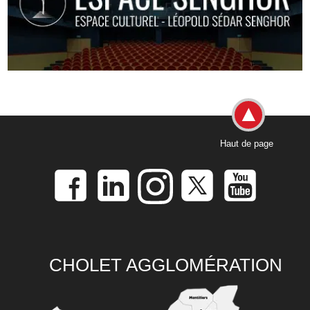
Haut de page
CHOLET AGGLOMÉRATION