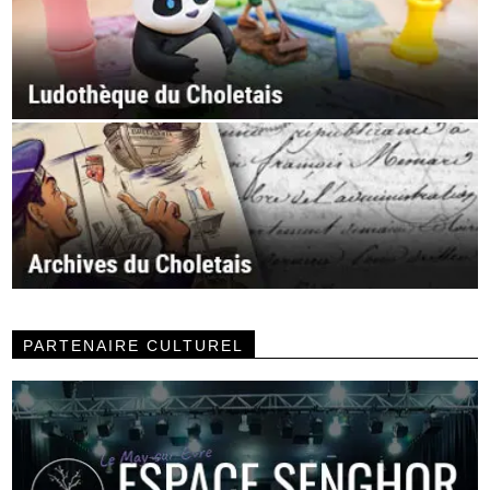
PARTENAIRE CULTUREL