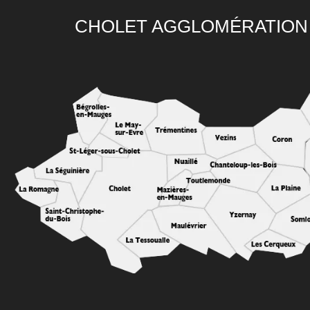
CHOLET AGGLOMÉRATION