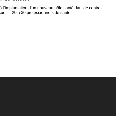
e à l’implantation d'un nouveau pôle santé dans le centre-
cueillir 20 à 30 professionnels de santé.