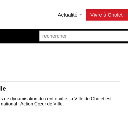
Actualité
Vivre à Cholet
lle
de dynamisation du centre-ville, la Ville de Cholet est
national : Action Cœur de Ville.