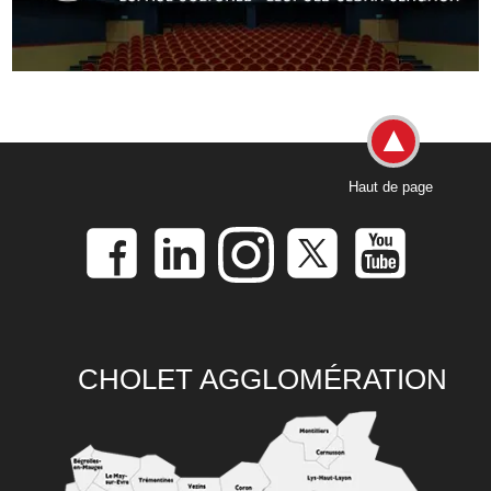
Haut de page
CHOLET AGGLOMÉRATION