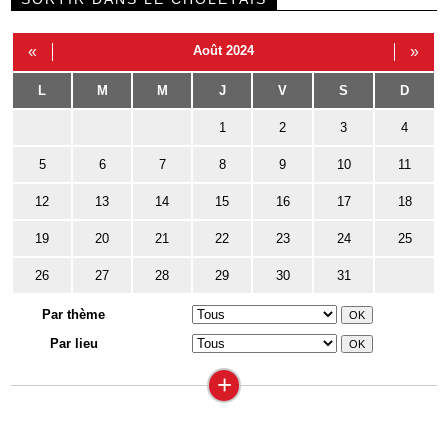
«
Août 2024
»
L
M
M
J
V
S
D
1
2
3
4
5
6
7
8
9
10
11
12
13
14
15
16
17
18
19
20
21
22
23
24
25
26
27
28
29
30
31
Par thème
Par lieu
+