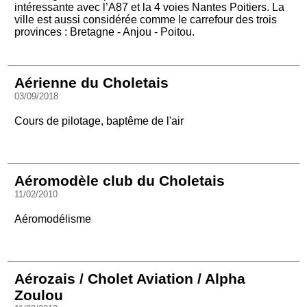
intéressante avec l’A87 et la 4 voies Nantes Poitiers. La
ville est aussi considérée comme le carrefour des trois
provinces : Bretagne - Anjou - Poitou.
Aérienne du Choletais
03/09/2018
Cours de pilotage, baptême de l'air
Aéromodèle club du Choletais
11/02/2010
Aéromodélisme
Aérozais / Cholet Aviation / Alpha
Zoulou