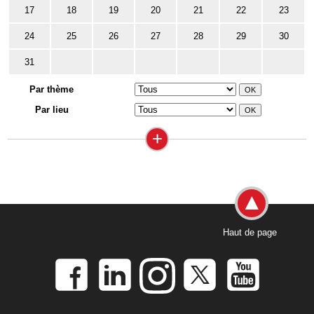
17
18
19
20
21
22
23
24
25
26
27
28
29
30
31
Par thème
Par lieu
+
Haut de page