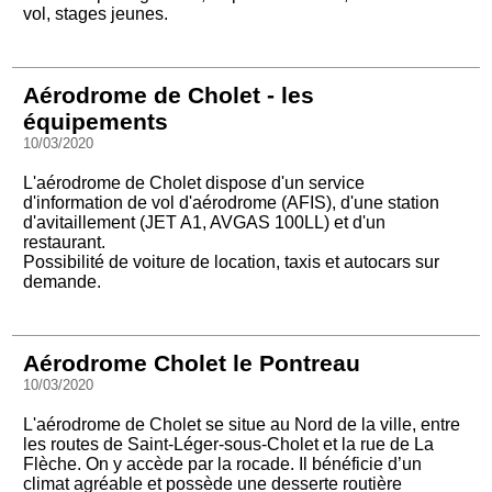
vol, stages jeunes.
Aérodrome de Cholet - les
équipements
10/03/2020
L'aérodrome de Cholet dispose d'un service
d'information de vol d'aérodrome (AFIS), d'une station
d'avitaillement (JET A1, AVGAS 100LL) et d'un
restaurant.
Possibilité de voiture de location, taxis et autocars sur
demande.
Aérodrome Cholet le Pontreau
10/03/2020
L'aérodrome de Cholet se situe au Nord de la ville, entre
les routes de Saint-Léger-sous-Cholet et la rue de La
Flèche. On y accède par la rocade. Il bénéficie d’un
climat agréable et possède une desserte routière