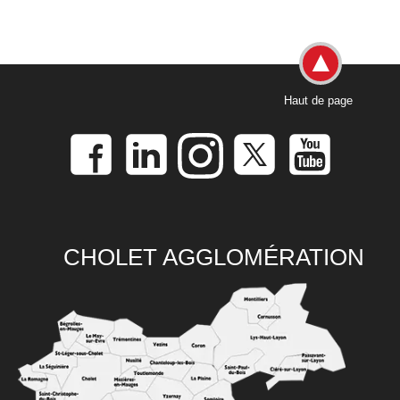
Haut de page
CHOLET AGGLOMÉRATION