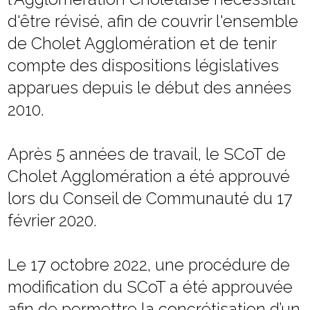
d'être révisé, afin de couvrir l'ensemble
de Cholet Agglomération et de tenir
compte des dispositions législatives
apparues depuis le début des années
2010.
Après 5 années de travail, le SCoT de
Cholet Agglomération a été approuvé
lors du Conseil de Communauté du 17
février 2020.
Le 17 octobre 2022, une procédure de
modification du SCoT a été approuvée
afin de permettre la concrétisation d’un