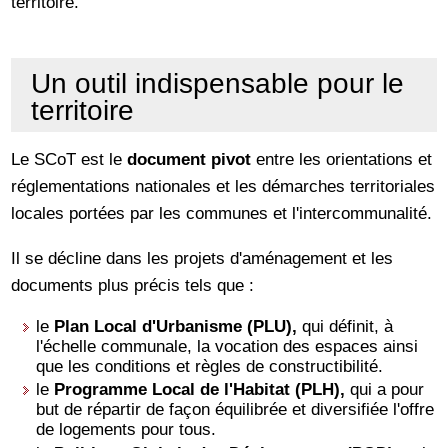
territoire.
Un outil indispensable pour le
territoire
Le SCoT est le
document pivot
entre les orientations et
réglementations nationales et les démarches territoriales
locales portées par les communes et l'intercommunalité.
Il se décline dans les projets d'aménagement et les
documents plus précis tels que :
le
Plan Local d'Urbanisme (PLU),
qui définit, à
l'échelle communale, la vocation des espaces ainsi
que les conditions et règles de constructibilité.
le
Programme Local de l'Habitat (PLH),
qui a pour
but de répartir de façon équilibrée et diversifiée l'offre
de logements pour tous.