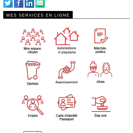
MES SERVICES EN LIGNE