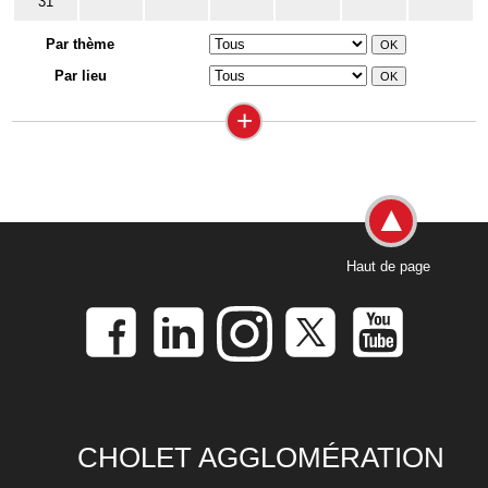
31
Par thème
Par lieu
+
Haut de page
CHOLET AGGLOMÉRATION