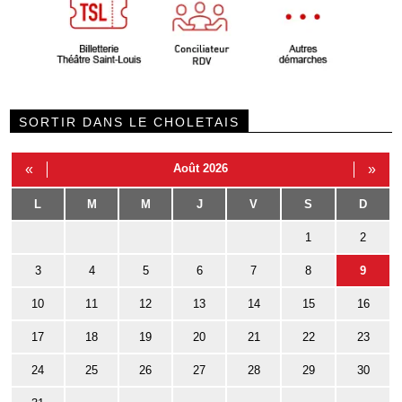
SORTIR DANS LE CHOLETAIS
«
Août 2026
»
L
M
M
J
V
S
D
1
2
3
4
5
6
7
8
9
10
11
12
13
14
15
16
17
18
19
20
21
22
23
24
25
26
27
28
29
30