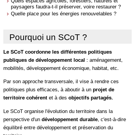
Quels espaces agricoles, forestiers, naturels et
paysagers faudra-t-il préserver, voire restaurer ?
Quelle place pour les énergies renouvelables ?
Pourquoi un SCoT ?
Le SCoT coordonne les différentes politiques
publiques de développement local
: aménagement,
mobilités, développement économique, habitat, etc.
Par son approche transversale, il vise à rendre ces
politiques plus efficaces, à aboutir à un
projet de
territoire cohérent
et à des
objectifs partagés.
Le SCoT organise l'évolution du territoire dans la
perspective d'un
développement durable
, c'est-à-dire
équilibré entre développement et préservation du