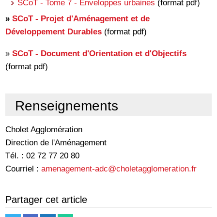
SCoT - Tome 7 - Enveloppes urbaines
(format pdf)
»
SCoT - Projet d'Aménagement et de
Développement Durables
(format pdf)
»
SCoT - Document d'Orientation et d'Objectifs
(format pdf)
Renseignements
Cholet Agglomération
Direction de l'Aménagement
Tél. : 02 72 77 20 80
Courriel :
amenagement-adc@choletagglomeration.fr
Partager cet article