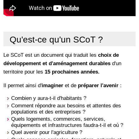
Qu'est-ce qu'un SCoT ?
Le SCoT est un document qui traduit les
choix de
développement et d'aménagement durables
d'un
territoire pour les
15 prochaines années.
Il permet ainsi d'
imaginer
et de
préparer l'avenir
:
Combien y aura-t-il d'habitants ?
Comment répondre aux besoins et attentes des
populations et des entreprises ?
Quels logements, commerces, services,
équipements et infrastructures faudra-t-il et où ?
Quel avenir pour l'agriculture ?