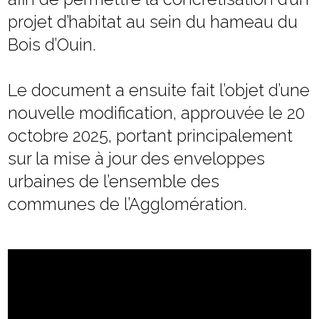
projet d’habitat au sein du hameau du
Bois d’Ouin.
Le document a ensuite fait l’objet d’une
nouvelle modification, approuvée le 20
octobre 2025, portant principalement
sur la mise à jour des enveloppes
urbaines de l’ensemble des
communes de l’Agglomération.