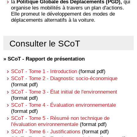
la
Politique Globale des Déplacements (PGD),
qui
organise les mobilités à travers un plan d'actions.
Elle promeut le développement des modes de
déplacements alternatifs à la voiture.
Consulter le SCoT
»
SCoT - Rapport de présentation
SCoT - Tome 1 - Introduction
(format pdf)
SCoT - Tome 2 - Diagnostic socio-économique
(format pdf)
SCoT - Tome 3 - État initial de l'environnement
(format pdf)
SCoT - Tome 4 - Évaluation environnementale
(format pdf)
SCoT - Tome 5 - Résumé non technique de
l'évaluation environnementale
(format pdf)
SCoT - Tome 6 - Justifications
(format pdf)