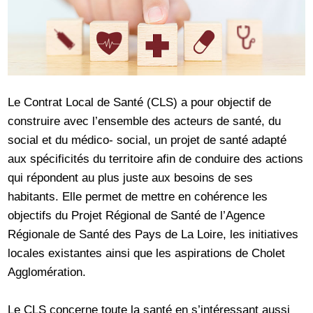
Le Contrat Local de Santé (CLS) a pour objectif de
construire avec l’ensemble des acteurs de santé, du
social et du médico- social, un projet de santé adapté
aux spécificités du territoire afin de conduire des actions
qui répondent au plus juste aux besoins de ses
habitants. Elle permet de mettre en cohérence les
objectifs du Projet Régional de Santé de l’Agence
Régionale de Santé des Pays de La Loire, les initiatives
locales existantes ainsi que les aspirations de Cholet
Agglomération.
Le CLS concerne toute la santé en s’intéressant aussi