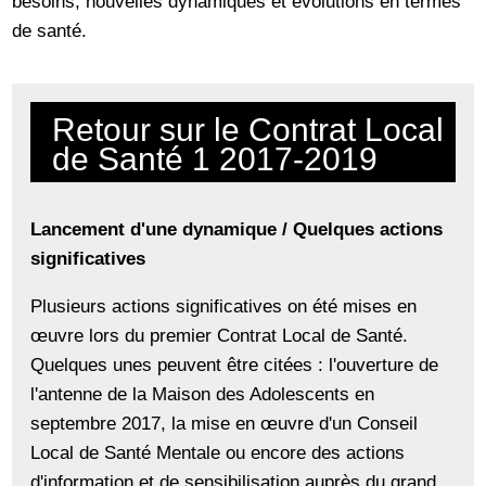
besoins, nouvelles dynamiques et évolutions en termes
de santé.
Retour sur le Contrat Local
de Santé 1 2017-2019
Lancement d'une dynamique / Quelques actions
significatives
Plusieurs actions significatives on été mises en
œuvre lors du premier Contrat Local de Santé.
Quelques unes peuvent être citées : l'ouverture de
l'antenne de la Maison des Adolescents en
septembre 2017, la mise en œuvre d'un Conseil
Local de Santé Mentale ou encore des actions
d'information et de sensibilisation auprès du grand