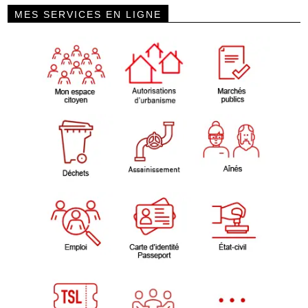
MES SERVICES EN LIGNE