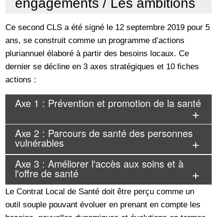
engagements / Les ambitions
Ce second CLS a été signé le 12 septembre 2019 pour 5
ans, se construit comme un programme d’actions
pluriannuel élaboré à partir des besoins locaux. Ce
dernier se décline en 3 axes stratégiques et 10 fiches
actions :
Axe 1 : Prévention et promotion de la santé
Axe 2 : Parcours de santé des personnes
vulnérables
Axe 3 : Améliorer l'accès aux soins et à
l'offre de santé
Le Contrat Local de Santé doit être perçu comme un
outil souple pouvant évoluer en prenant en compte les