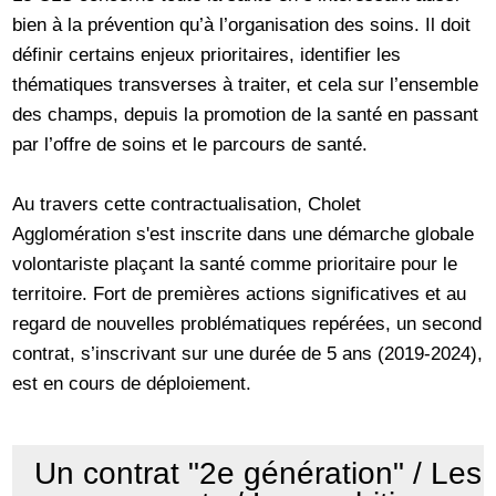
bien à la prévention qu’à l’organisation des soins. Il doit
définir certains enjeux prioritaires, identifier les
thématiques transverses à traiter, et cela sur l’ensemble
des champs, depuis la promotion de la santé en passant
par l’offre de soins et le parcours de santé.
Au travers cette contractualisation, Cholet
Agglomération s'est inscrite dans une démarche globale
volontariste plaçant la santé comme prioritaire pour le
territoire. Fort de premières actions significatives et au
regard de nouvelles problématiques repérées, un second
contrat, s’inscrivant sur une durée de 5 ans (2019-2024),
est en cours de déploiement.
Un contrat "2e génération" / Les