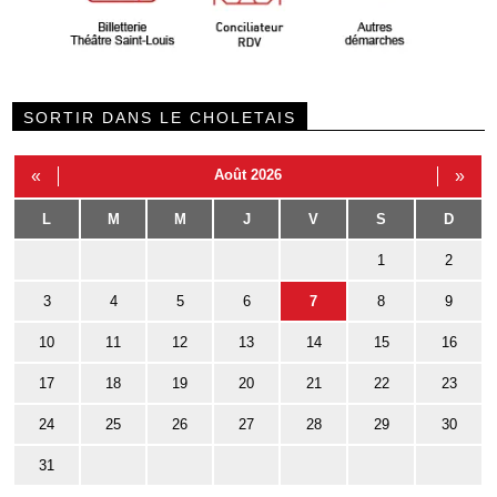
SORTIR DANS LE CHOLETAIS
«
Août 2026
»
L
M
M
J
V
S
D
1
2
3
4
5
6
7
8
9
10
11
12
13
14
15
16
17
18
19
20
21
22
23
24
25
26
27
28
29
30
31