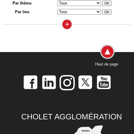
Par thème
Par lieu
+
Haut de page
CHOLET AGGLOMÉRATION