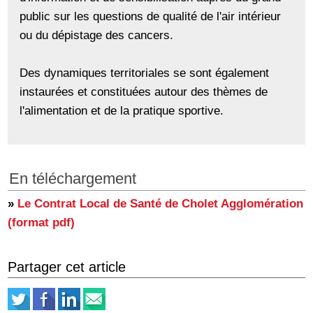
public sur les questions de qualité de l'air intérieur
ou du dépistage des cancers.
Des dynamiques territoriales se sont également
instaurées et constituées autour des thèmes de
l'alimentation et de la pratique sportive.
En téléchargement
»
Le Contrat Local de Santé de Cholet Agglomération
(format pdf)
Partager cet article