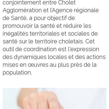
conjointement entre Cholet
Agglomération et l’Agence régionale
de Santé, a pour objectif de
promouvoir la santé et réduire les
inégalités territoriales et sociales de
santé sur le territoire choletais. Cet
outil de coordination est l'expression
des dynamiques locales et des actions
mises en œuvres au plus près de la
population.