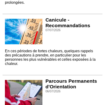
prolongées.
Canicule -
Recommandations
07/07/2026
En ces périodes de fortes chaleurs, quelques rappels
des précautions à prendre, en particulier pour les
personnes les plus vulnérables et celles exposées à la
chaleur.
Parcours Permanents
d'Orientation
06/07/2026