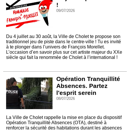
!
09/07/2026
Du 4 juillet au 30 août, la Ville de Cholet te propose son
traditionnel jeu de piste dans le centre-ville ! Tu es invité
à te plonger dans l’univers de François Morellet.
L’occasion d’en savoir plus sur cet artiste majeur du XXe
siècle qui fait la renommée de Cholet à l’international !
Opération Tranquillité
Absences. Partez
l'esprit serein
08/07/2026
La Ville de Cholet rappelle la mise en place du dispositif
Opération Tranquillité Absences (OTA), destiné à
renforcer la sécurité des habitations durant les absences