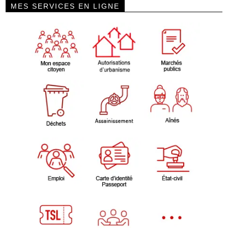
MES SERVICES EN LIGNE