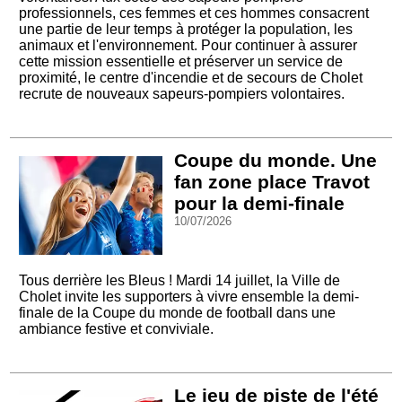
professionnels, ces femmes et ces hommes consacrent
une partie de leur temps à protéger la population, les
animaux et l'environnement. Pour continuer à assurer
cette mission essentielle et préserver un service de
proximité, le centre d'incendie et de secours de Cholet
recrute de nouveaux sapeurs-pompiers volontaires.
Coupe du monde. Une
fan zone place Travot
pour la demi-finale
10/07/2026
Tous derrière les Bleus ! Mardi 14 juillet, la Ville de
Cholet invite les supporters à vivre ensemble la demi-
finale de la Coupe du monde de football dans une
ambiance festive et conviviale.
Le jeu de piste de l'été