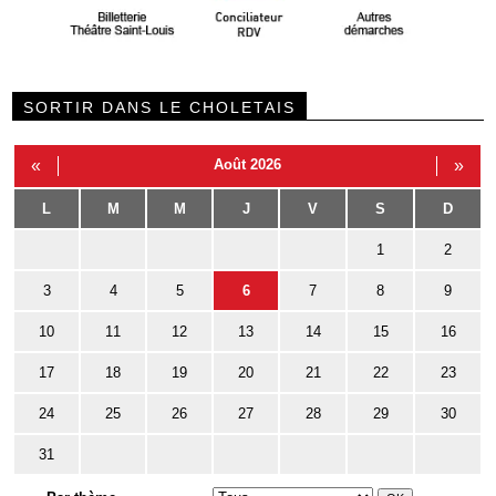
SORTIR DANS LE CHOLETAIS
«
Août 2026
»
L
M
M
J
V
S
D
1
2
3
4
5
6
7
8
9
10
11
12
13
14
15
16
17
18
19
20
21
22
23
24
25
26
27
28
29
30
31