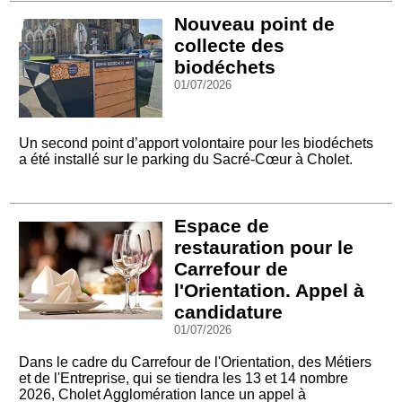
Nouveau point de
collecte des
biodéchets
01/07/2026
Un second point d’apport volontaire pour les biodéchets
a été installé sur le parking du Sacré-Cœur à Cholet.
Espace de
restauration pour le
Carrefour de
l'Orientation. Appel à
candidature
01/07/2026
Dans le cadre du Carrefour de l'Orientation, des Métiers
et de l'Entreprise, qui se tiendra les 13 et 14 nombre
2026, Cholet Agglomération lance un appel à