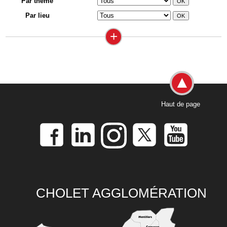
Par thème
Par lieu
+
Haut de page
CHOLET AGGLOMÉRATION