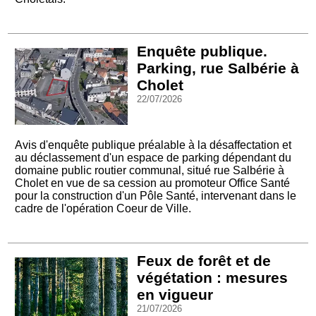
Enquête publique.
Parking, rue Salbérie à
Cholet
22/07/2026
Avis d'enquête publique préalable à la désaffectation et
au déclassement d'un espace de parking dépendant du
domaine public routier communal, situé rue Salbérie à
Cholet en vue de sa cession au promoteur Office Santé
pour la construction d'un Pôle Santé, intervenant dans le
cadre de l'opération Coeur de Ville.
Feux de forêt et de
végétation : mesures
en vigueur
21/07/2026