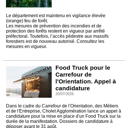
Le département est maintenu en vigilance élevée
(orange) feu de forêt.
Les mesures de prévention des incendies et de
protection des forêts restent en vigueur par arrêté
préfectoral. Toutefois, l’accès pédestre aux massifs
forestiers est de nouveau autorisé. Consultez les
mesures en vigueur.
Food Truck pour le
Carrefour de
l'Orientation. Appel à
candidature
20/07/2026
Dans le cadre du Carrefour de l'Orientation, des Métiers
et de l'Entreprise, Cholet Agglomération lance un appel à
candidature pour la mise en place d'un Food Truck sur la
durée de la manifestation. Dossiers de candidature à
déposer avant le 31 août.