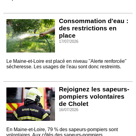
Consommation d'eau :
des restrictions en
place
17/07/2026
Le Maine-et-Loire est placé en niveau "Alerte renforcée"
sécheresse. Les usages de l'eau sont donc restreints.
Rejoignez les sapeurs-
pompiers volontaires
de Cholet
16/07/2026
En Maine-et-Loire, 79 % des sapeurs-pompiers sont
volontaires. Aux côtés des sapeurs-pompiers