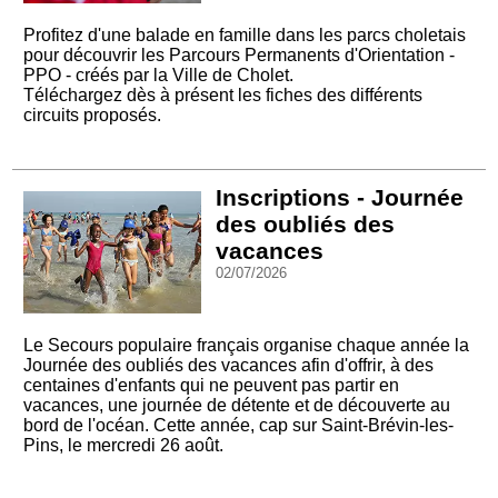
Profitez d'une balade en famille dans les parcs choletais
pour découvrir les Parcours Permanents d'Orientation -
PPO - créés par la Ville de Cholet.
Téléchargez dès à présent les fiches des différents
circuits proposés.
Inscriptions - Journée
des oubliés des
vacances
02/07/2026
Le Secours populaire français organise chaque année la
Journée des oubliés des vacances afin d'offrir, à des
centaines d'enfants qui ne peuvent pas partir en
vacances, une journée de détente et de découverte au
bord de l'océan. Cette année, cap sur Saint-Brévin-les-
Pins, le mercredi 26 août.