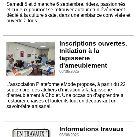
Samedi 5 et dimanche 6 septembre, riders, passionnés
et curieux pourront se retrouver autour d’un événement
dédié à la culture skate, dans une ambiance conviviale et
ouverte à tous.
Inscriptions ouvertes.
Initiation à la
tapisserie
d'ameublement
03/08/2026
L’association Plateforme eMode propose, à partir du 22
septembre, des ateliers d’initiation à la tapisserie
d’ameublement à Cholet. Une occasion d’apprendre à
restaurer chaises et fauteuils tout en découvrant un
savoir-faire artisanal.
Informations travaux
03/08/2026