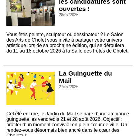
les candidatures sont
ouvertes !
28/07/2026
Vous êtes peintre, sculpteur ou dessinateur ? Le Salon
des Arts de Cholet vous invite à partager votre univers
artistique lors de sa prochaine édition, qui se déroulera
du 11 au 18 octobre 2026 à la Salle des Fêtes de Cholet.
La Guinguette du
Mail
27/07/2026
Cet été encore, le Jardin du Mail se pare d’une ambiance
guinguette les vendredis 21 et 28 août 2026. Objectif :
profiter d’un moment convivial en plein cœur de ville. Un
rendez-vous désormais bien ancré dans le cœur des
Choletais.