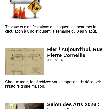
Travaux et manifestations qui risquent de perturber la
circulation à Cholet durant la semaine du 3 au 9 août.
Hier / Aujourd'hui. Rue
Pierre Corneille
30/07/2026
Chaque mois, les Archives vous proposent de découvrir
l’histoire d’une maison.
Salon des Arts 2026 :