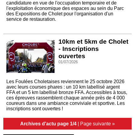
candidature en vue de l'occupation temporaire et de
l'exploitation économique des espaces au sein du Parc
des Expositions de Cholet pour l'organisation d'un
service de restauration.
10km et 5km de Cholet
- Inscriptions
ouvertes
01/07/2026
Les Foulées Choletaises reviennent le 25 octobre 2026
avec leurs courses phares : un 10 km labellisé argent
FFA et un 5 km labellisé bronze FFA. Accessibles à tous,
ces épreuves rassemblent chaque année près de 4 000
coureurs dans une ambiance conviviale et sportive. Les
inscriptions sont ouvertes !
Archives d'actu page 1/4
|
Page suivante »