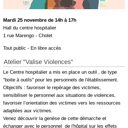
Mardi 25 novembre de 14h à 17h
Hall du centre hospitalier
1 rue Marengo - Cholet
Tout public - En libre accès
Atelier "Valise Violences"
Le Centre hospitalier a mis en place un outil , de type
"boite à outils" pour les personnels de l'établissement.
Objectifs : favoriser le repérage des victimes,
sensibiliser le personnel aux situations de violences,
favoriser l’orientation des victimes vers les ressources
adaptées aux victimes.
Venez découvrir la genèse de cette démarche et
échanger avec le personnel de l'hôpital sur les effets