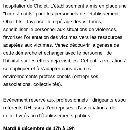
hospitalier de Cholet. L'établissement a mis en place une
"boite à outils" pour les personnels de l'établissement.
Objectifs : favoriser le repérage des victimes,
sensibiliser le personnel aux situations de violences,
favoriser l’orientation des victimes vers les ressources
adaptées aux victimes. Venez découvrir la genèse de
cette démarche et échanger avec le personnel de
l'hôpital sur les effets déjà visibles. Cet outil a vocation à
se dupliquer et à s'adapter dans d'autres
environnements professionnels (entreprises,
associations, collectivités).
Evènement réservé aux professionnels : dirigeants et/ou
référents RH issus d'entreprises, d'associations, de
collectivités ou d'établissements publics.
Mardi 9 décembre de 17h à 19h