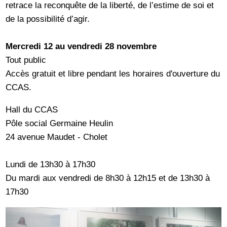
retrace la reconquête de la liberté, de l’estime de soi et
de la possibilité d’agir.
Mercredi 12 au vendredi 28 novembre
Tout public
Accès gratuit et libre pendant les horaires d'ouverture du
CCAS.
Hall du CCAS
Pôle social Germaine Heulin
24 avenue Maudet - Cholet
Lundi de 13h30 à 17h30
Du mardi aux vendredi de 8h30 à 12h15 et de 13h30 à
17h30