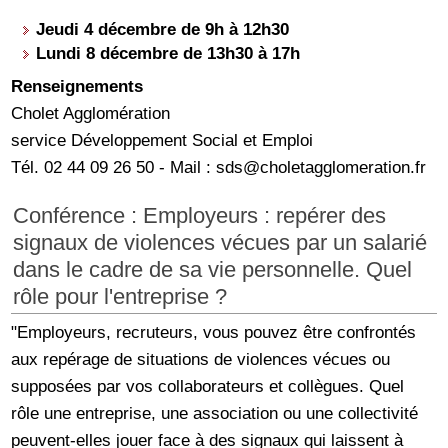
Jeudi 4 décembre de 9h à 12h30
Lundi 8 décembre de 13h30 à 17h
Renseignements
Cholet Agglomération
service Développement Social et Emploi
Tél. 02 44 09 26 50 - Mail : sds@choletagglomeration.fr
Conférence : Employeurs : repérer des
signaux de violences vécues par un salarié
dans le cadre de sa vie personnelle. Quel
rôle pour l'entreprise ?
"Employeurs, recruteurs, vous pouvez être confrontés
aux repérage de situations de violences vécues ou
supposées par vos collaborateurs et collègues. Quel
rôle une entreprise, une association ou une collectivité
peuvent-elles jouer face à des signaux qui laissent à