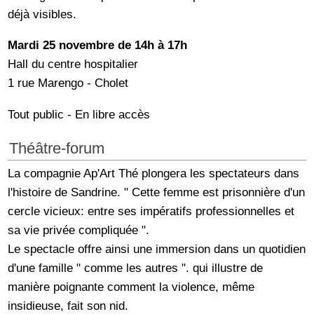
déjà visibles.
Mardi 25 novembre
de 14h à 17h
Hall du centre hospitalier
1 rue Marengo - Cholet
Tout public - En libre accès
Théâtre-forum
La compagnie Ap'Art Thé plongera les spectateurs dans
l'histoire de Sandrine. " Cette femme est prisonnière d'un
cercle vicieux: entre ses impératifs professionnelles et
sa vie privée compliquée ".
Le spectacle offre ainsi une immersion dans un quotidien
d'une famille " comme les autres ". qui illustre de
manière poignante comment la violence, même
insidieuse, fait son nid.